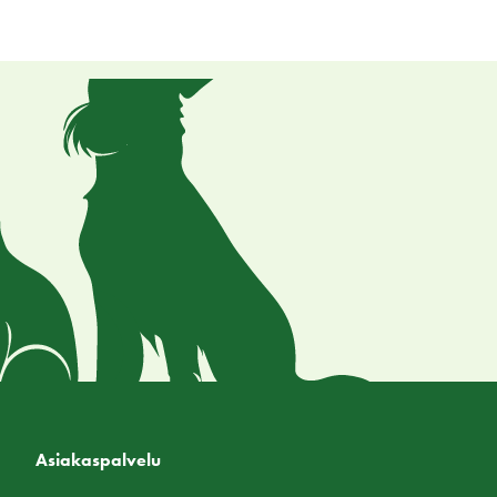
Asiakaspalvelu