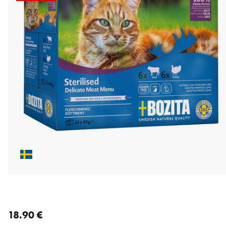
nykyinen hinta 18.90 €
18.90 €