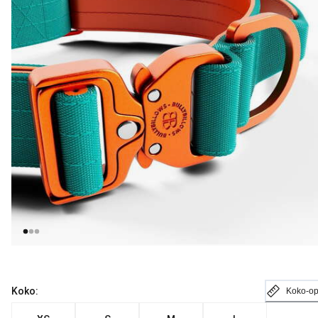
Koko:
Koko-o