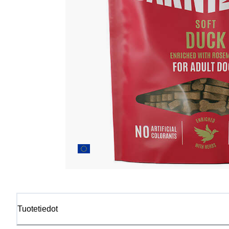
Tuotetiedot