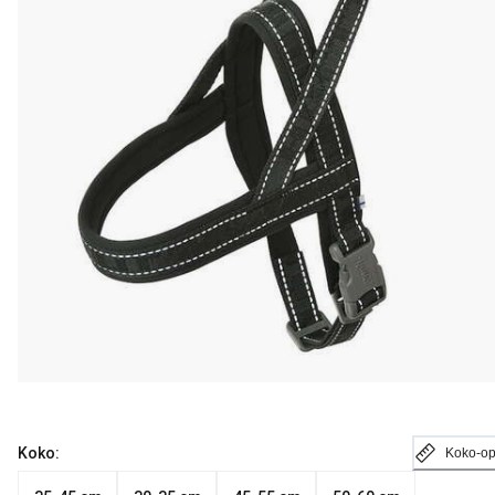
Koko:
Koko-o