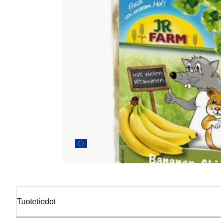
Tuotetiedot