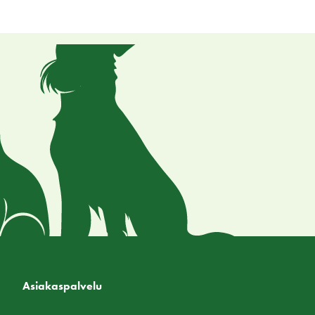
Asiakaspalvelu