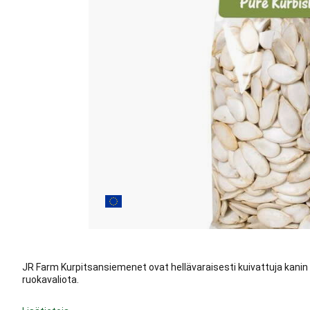
JR Farm Kurpitsansiemenet ovat hellävaraisesti kuivattuja kanin
ruokavaliota.