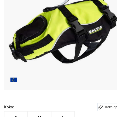
Koko:
Koko-o