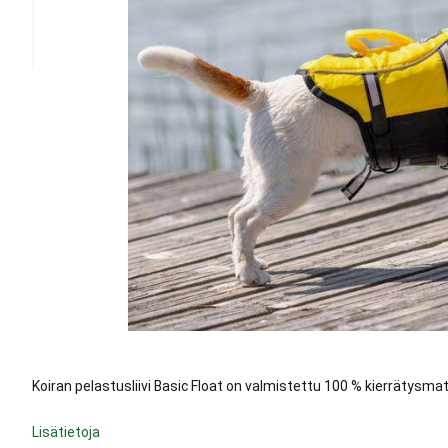
Koiran pelastusliivi Basic Float on valmistettu 100 % kierrätysmat
Lisätietoja