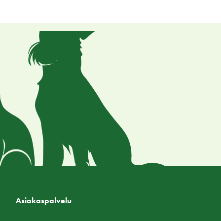
Asiakaspalvelu