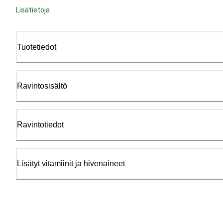
Lisätietoja
Tuotetiedot
Ravintosisältö
Ravintotiedot
Lisätyt vitamiinit ja hivenaineet