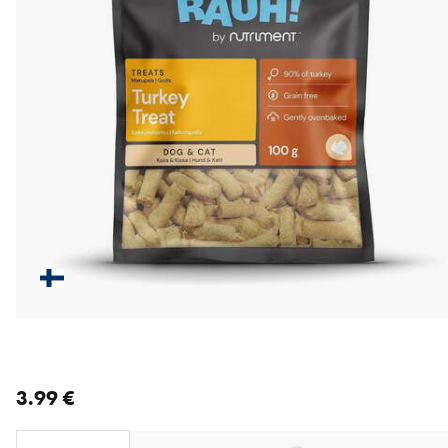
nykyinen hinta 3.99 €
3.99 €