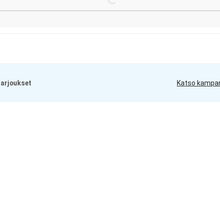
arjoukset
Katso kampa