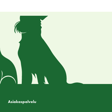
Asiakaspalvelu