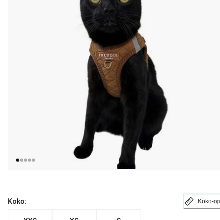
Koko:
Koko-o