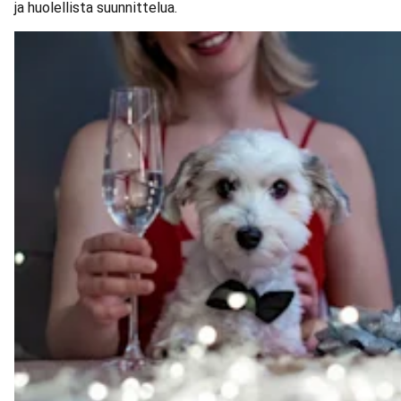
ja huolellista suunnittelua.