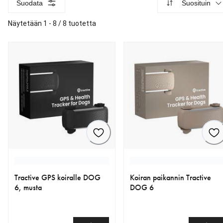
Suodata
Suosituin
Näytetään 1 - 8 / 8 tuotetta
Tractive GPS koiralle DOG
Koiran paikannin Tractive
6, musta
DOG 6