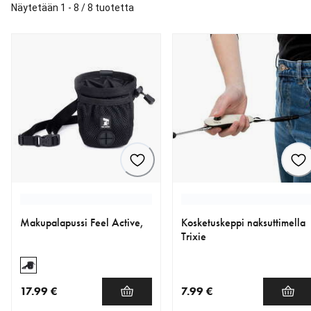
Näytetään 1 - 8 / 8 tuotetta
Makupalapussi Feel Active,
Kosketuskeppi naksuttimella
Trixie
17.99 €
7.99 €