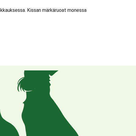
ipakkauksessa. Kissan märkäruoat monessa