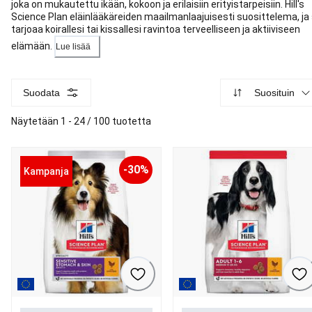
joka on mukautettu ikään, kokoon ja erilaisiin erityistarpeisiin. Hill's
Science Plan eläinlääkäreiden maailmanlaajuisesti suosittelema, ja
tarjoaa koirallesi tai kissallesi ravintoa terveelliseen ja aktiiviseen
elämään.
Lue lisää
Suodata
Suosituin
Näytetään 1 - 24 / 100 tuotetta
-30%
Kampanja