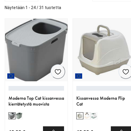
Näytetään 1 - 24 / 31 tuotetta
Moderna Top Cat kissanvessa
Kissanvessa Moderna Flip
kierrätetystä muovista
Cat