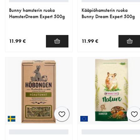
Bunny hamsterin ruoka
Kääpiöhamsterin ruoka
HamsterDream Expert 500g
Bunny Dream Expert 500g
11.99 €
11.99 €
nykyinen hinta 11.99 €
nykyinen hinta 11.99 €